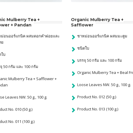
ic Mulberry Tea +
Organic Mulberry Tea +
ower + Pandan
Safflower
ม่อนออร์แกนิค ผสมดอกคำฝอยและ
ชาหม่อนออร์แกนิค ผสมมะตูม
ตย
ชนิดใบ
ดใบ
บรรจุ 50 กรัม และ 100 กรัม
จุ 50 กรัม และ 100 กรัม
Organic Mulberry Tea + Beal Fru
anic Mulberry Tea + Safflower +
Loose Leaves NW. 50 g., 100 g.
ndan
Product No. 012 (50 g.)
se Leaves NW. 50 g., 100 g.
Product No. 013 (100 g.)
duct No. 010 (50 g.)
duct No. 011 (100 g.)