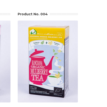
Product No. 004