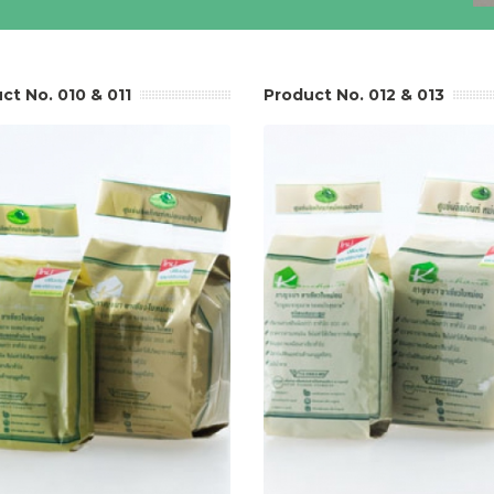
ct No. 010 & 011
Product No. 012 & 013