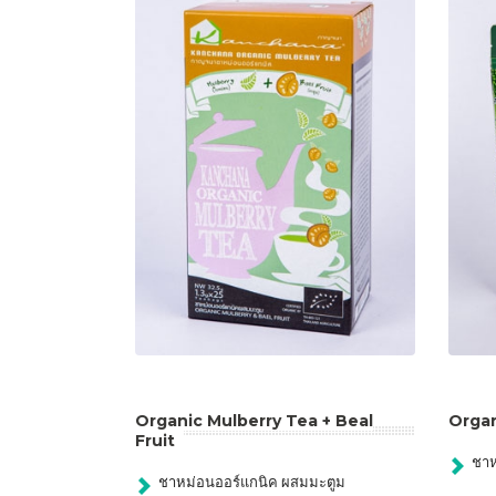
Organic Mulberry Tea + Beal
Organ
Fruit
ชาห
ชาหม่อนออร์แกนิค ผสมมะตูม