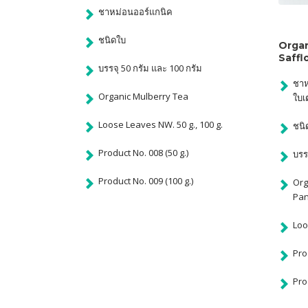
ชาหม่อนออร์แกนิค
ชนิดใบ
Organ
Saffl
บรรจุ 50 กรัม และ 100 กรัม
ชาห
Organic Mulberry Tea
ใบเ
Loose Leaves NW. 50 g., 100 g.
ชนิ
Product No. 008 (50 g.)
บรร
Product No. 009 (100 g.)
Org
Pa
Loo
Pro
Pro