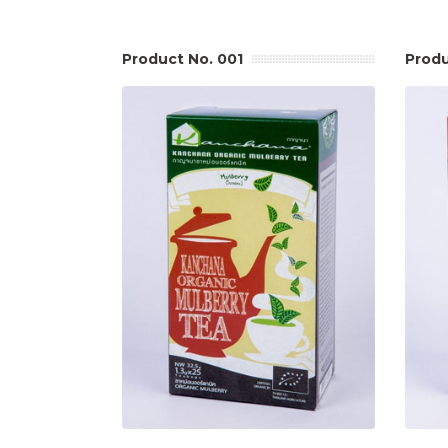
Product No. 001
Produ