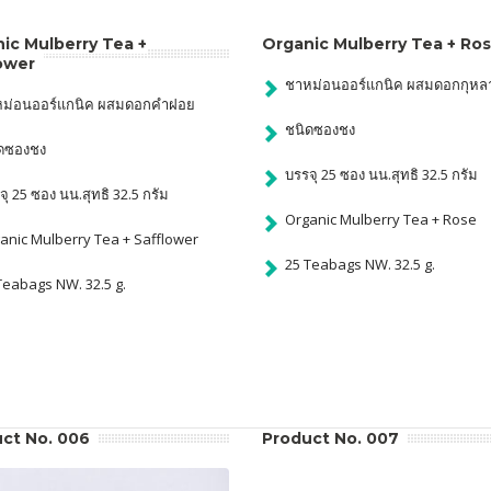
ic Mulberry Tea +
Organic Mulberry Tea + Ro
ower
ชาหม่อนออร์แกนิค ผสมดอกกุหล
ม่อนออร์แกนิค ผสมดอกคำฝอย
ชนิดซองชง
ดซองชง
บรรจุ 25 ซอง นน.สุทธิ 32.5 กรัม
จุ 25 ซอง นน.สุทธิ 32.5 กรัม
Organic Mulberry Tea + Rose
anic Mulberry Tea + Safflower
25 Teabags NW. 32.5 g.
Teabags NW. 32.5 g.
ct No. 006
Product No. 007