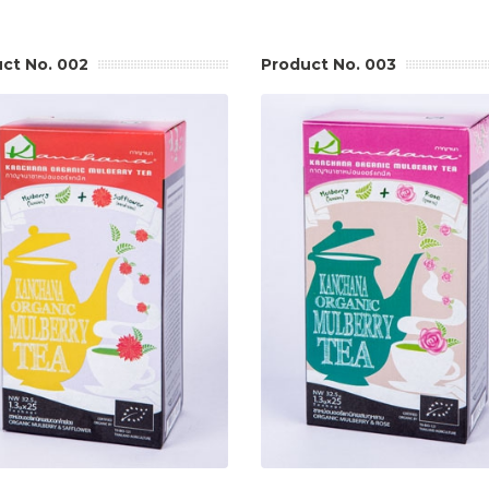
ct No. 002
Product No. 003